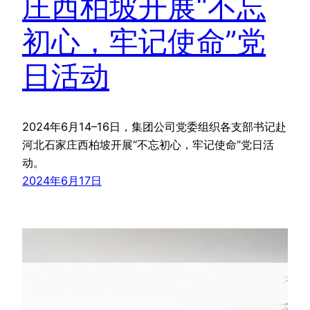
庄西柏坡开展“不忘
初心，牢记使命”党
日活动
2024年6月14–16日，集团公司党委组织各支部书记赴
河北石家庄西柏坡开展“不忘初心，牢记使命”党日活
动。
2024年6月17日