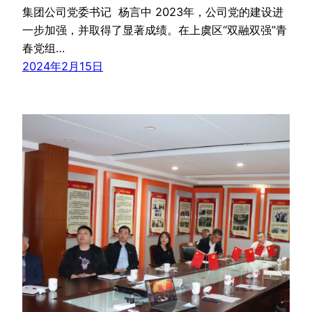
集团公司党委书记 杨言中 2023年，公司党的建设进
一步加强，并取得了显著成绩。在上虞区“双融双强”青
春党组…
2024年2月15日