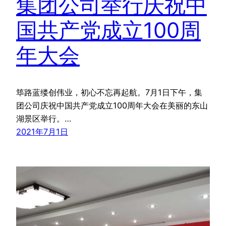
集团公司举行庆祝中
国共产党成立100周
年大会
筚路蓝缕创伟业，初心不忘再起航。7月1日下午，集
团公司庆祝中国共产党成立100周年大会在美丽的东山
湖景区举行。…
2021年7月1日