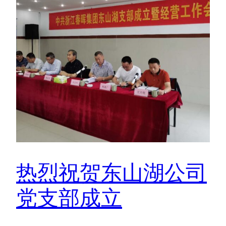
热烈祝贺东山湖公司
党支部成立