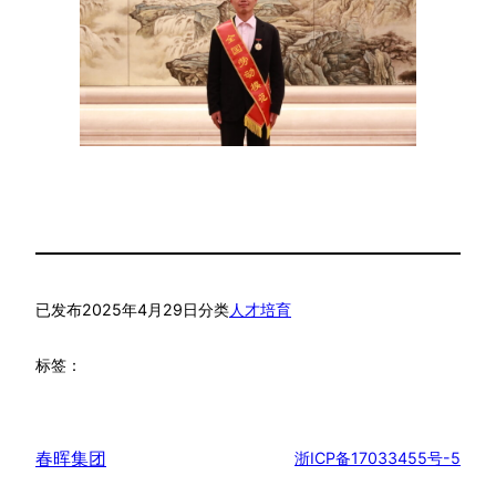
已发布
2025年4月29日
分类
人才培育
标签：
春晖集团
浙ICP备17033455号-5