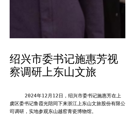
绍兴市委书记施惠芳视
察调研上东山文旅
     2024年12月12日，绍兴市委书记施惠芳在上
虞区委书记鲁霞光陪同下来浙江上东山文旅股份有限公
司调研，实地参观东山越窑青瓷博物馆。