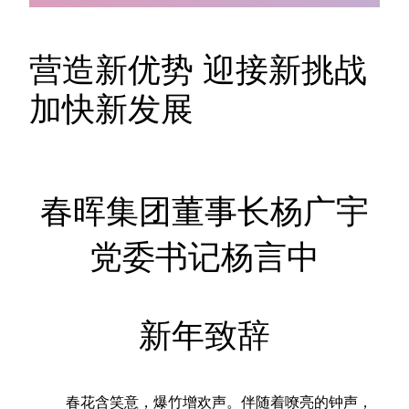
营造新优势 迎接新挑战
加快新发展
春晖集团董事长杨广宇
党委书记杨言中
新年致辞
    春花含笑意，爆竹增欢声。伴随着嘹亮的钟声，