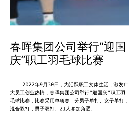
春晖集团公司举行“迎国
庆”职工羽毛球比赛
    2022年9月30日，为活跃职工文体生活，激发广
大员工创业热情，春晖集团公司举行“迎国庆”职工羽
毛球比赛，比赛采用单项赛，分男子单打、女子单打，
混合双打，男子双打。21人参加角逐。