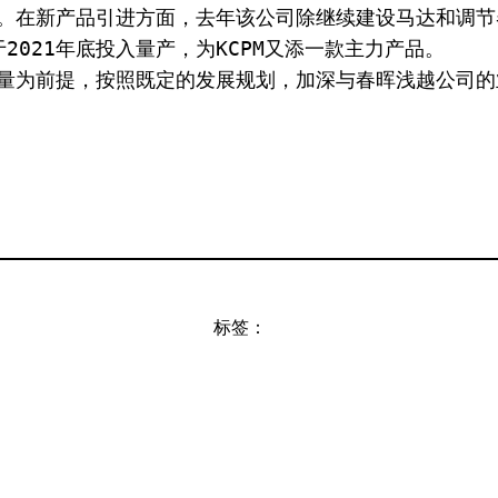
021年底投入量产，为KCPM又添一款主力产品。
产品质量为前提，按照既定的发展规划，加深与春晖浅越公
标签：