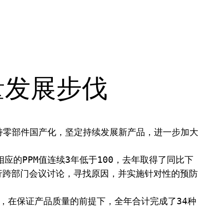
量发展步伐
应的PPM值连续3年低于100，去年取得了同比下
行跨部门会议讨论，寻找原因，并实施针对性的预防