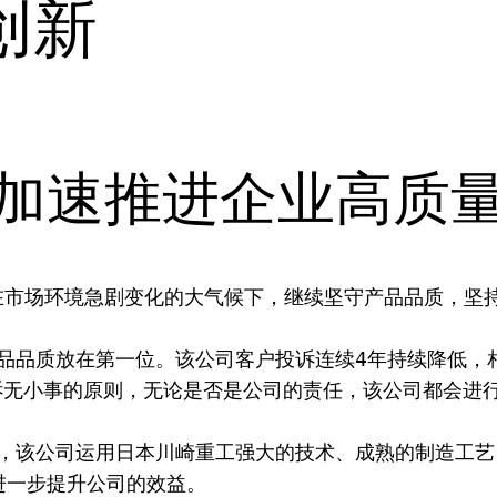
创新
加速推进企业高质
品品质放在第一位。该公司客户投诉连续4年持续降低，相
诉无小事的原则，无论是否是公司的责任，该公司都会进
进一步提升公司的效益。