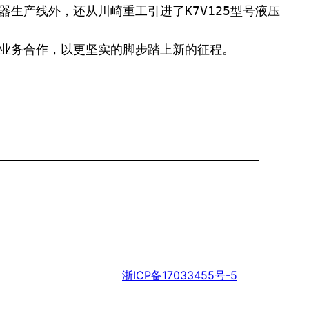
司的业务合作，以更坚实的脚步踏上新的征程。
浙ICP备17033455号-5