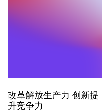
改革解放生产力 创新提
升竞争力