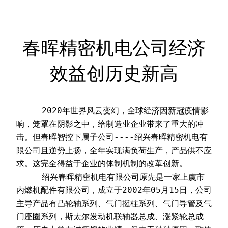
春晖精密机电公司经济
效益创历史新高
     2020年世界风云变幻，全球经济因新冠疫情影
响，笼罩在阴影之中，给制造业企业带来了重大的冲
击。但春晖智控下属子公司----绍兴春晖精密机电有
限公司且逆势上扬，全年实现满负荷生产，产品供不应
求。这完全得益于企业的体制机制的改革创新。
     绍兴春晖精密机电有限公司原先是一家上虞市
内燃机配件有限公司，成立于2002年05月15日，公司
主导产品有凸轮轴系列、气门挺柱系列、气门导管及气
门座圈系列，斯太尔发动机联轴器总成、涨紧轮总成