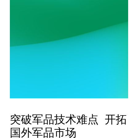
突破军品技术难点 开拓
国外军品市场