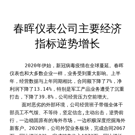
春晖仪表公司主要经济
指标逆势增长
     2020年伊始，新冠病毒疫情在全球蔓延。春晖
仪表也和大多数企业一样，业务受到重大影响。上半
年，经营数据与上年同期相比，合同额下降了7%，净
利润下降了13.14%，特别是军工产品业务遭受了沉重
打击，下降了39.8%，公司经营压力空前增大。
    面对恶劣的外部环境，公司经营班子带领全体干
部员工不气馁、不等待，坚定信念,主动出击，逆势前
行，一边稳固原有的海外市场，一边积极深度挖掘海外
新客户。2020年，公司外贸业务板块，完成合同2067