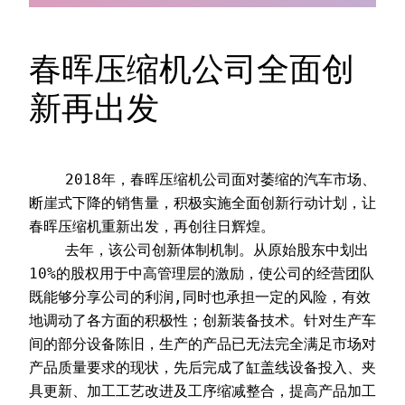
春晖压缩机公司全面创
新再出发
    2018年，春晖压缩机公司面对萎缩的汽车市场、
断崖式下降的销售量，积极实施全面创新行动计划，让
春晖压缩机重新出发，再创往日辉煌。
    去年，该公司创新体制机制。从原始股东中划出
10%的股权用于中高管理层的激励，使公司的经营团队
既能够分享公司的利润,同时也承担一定的风险，有效
地调动了各方面的积极性；创新装备技术。针对生产车
间的部分设备陈旧，生产的产品已无法完全满足市场对
产品质量要求的现状，先后完成了缸盖线设备投入、夹
具更新、加工工艺改进及工序缩减整合，提高产品加工