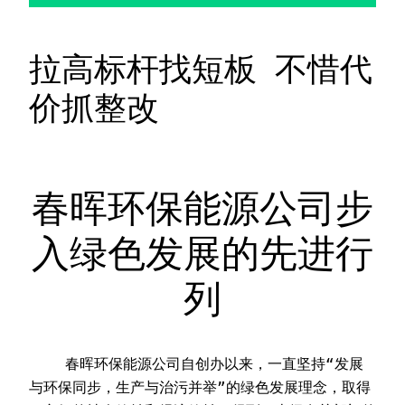
拉高标杆找短板 不惜代
价抓整改
春晖环保能源公司步
入绿色发展的先进行
列
    春晖环保能源公司自创办以来，一直坚持“发展
与环保同步，生产与治污并举”的绿色发展理念，取得