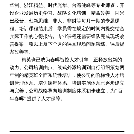
华制、浙江精益、时代光华、台湾健峰等专业师资，开
设企业发展历史学习、战略文化培训、精益改善、阿米
巴经营、创新思维、非人、非财等每月一期的专题课
程。培训课程结束后，学员需在规定的时间内提交结合
实际工作的心得报告。专业课程还需要组队完成现场改
善提案一项以上及下个月的课堂现场问题演练、课后提
案改善等。
    精英班已成为春晖智控人才引擎，正释放出新的
动力。公司培训由点、线式外派培训到自行组织策划两
年制的精英班全面系统性培训，使公司的阶梯性人才培
训管理体系、培训课程体系、培训实施体系已逐步建立
与完善，公司战略导向培训制度体系初步建立，为“百
年春晖”提供了人才保障。