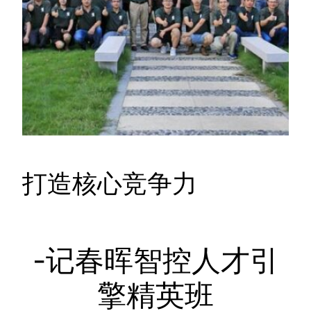
打造核心竞争力
-记春晖智控人才引
擎精英班